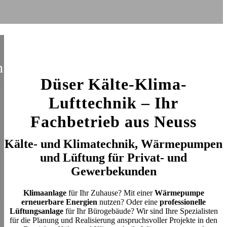
n
Düser Kälte-Klima-
Lufttechnik –
Ihr
Fachbetrieb aus Neuss
Kälte- und Klimatechnik, Wärmepumpen
und Lüftung für Privat- und
Gewerbekunden
Klimaanlage
für Ihr Zuhause? Mit einer
Wärmepumpe
erneuerbare Energien
nutzen? Oder eine
professionelle
Lüftungsanlage
für Ihr Bürogebäude? Wir sind Ihre Spezialisten
für die Planung und Realisierung anspruchsvoller Projekte in den