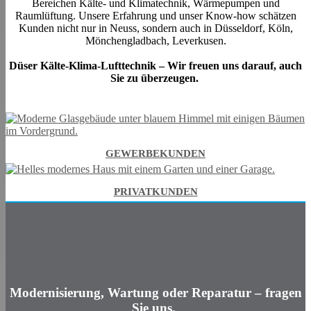
Bereichen Kälte- und Klimatechnik, Wärmepumpen und
Raumlüftung. Unsere Erfahrung und unser Know-how schätzen
Kunden nicht nur in Neuss, sondern auch in Düsseldorf, Köln,
Mönchengladbach, Leverkusen.
Düser Kälte-Klima-Lufttechnik –
Wir freuen uns darauf, auch
Sie zu überzeugen.
GEWERBEKUNDEN
PRIVATKUNDEN
Modernisierung, Wartung
oder
Reparatur
– fragen
Sie uns.