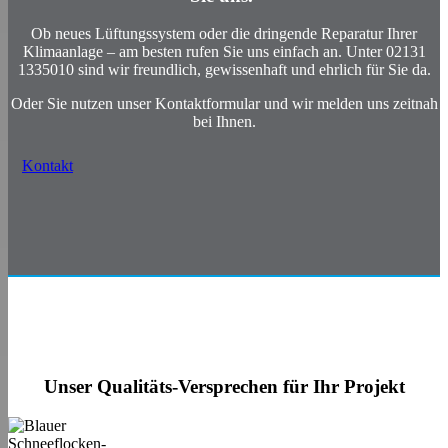
Ob neues Lüftungssystem
oder die dringende
Reparatur
Ihrer
Klimaanlage
– am besten rufen Sie uns einfach an. Unter 02131
1335010
sind wir freundlich, gewissenhaft und ehrlich für Sie da.
O
der Sie nutzen unser Kontaktformular und wir melden uns zeitnah
bei Ihnen.
Kontakt
Unser Qualitäts-Versprechen für Ihr Projekt